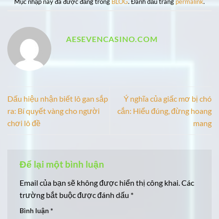
Mục nhập này đã được đăng trong
BLOG
. Đánh dấu trang
permalink
.
AESEVENCASINO.COM
Dấu hiệu nhận biết lô gan sắp
Ý nghĩa của giấc mơ bị chó
ra: Bí quyết vàng cho người
cắn: Hiểu đúng, đừng hoang
chơi lô đề
mang
Để lại một bình luận
Email của bạn sẽ không được hiển thị công khai.
Các
trường bắt buộc được đánh dấu
*
Bình luận
*