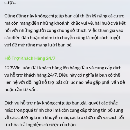
cược.
Cộng đồng này không chỉ giúp bạn cải thiện kỹ năng cá cược
mà còn mang đến những khoảnh khắc vui vẻ, hài hước và kết
nối với những người cùng chung sở thích. Việc tham gia vào
các diễn đàn hoặc nhóm trò chuyện cũng là một cách tuyệt
vời để mở rộng mạng lưới bạn bè.
Hỗ Trợ Khách Hàng 24/7
123Win luôn đặt khách hàng lên hàng đầu và cung cấp dịch
vụ hỗ trợ khách hàng 24/7. Điều này có nghĩa là bạn có thể
liên hệ với đội ngũ hỗ trợ bất cứ lúc nào nếu gặp phải vấn đề
hoặc cần tư vấn.
Dịch vụ hỗ trợ này không chỉ giúp bạn giải quyết các thắc
mắc trong quá trình chơi mà còn cung cấp thông tin bổ sung
về các chương trình khuyến mãi, các trò chơi mới và cách tối
ưu hóa trải nghiệm cá cược của bạn.