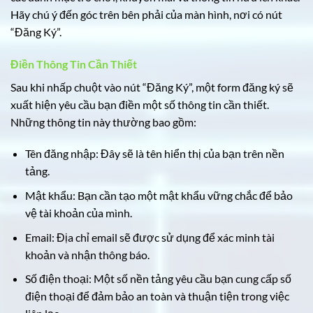
Hãy chú ý đến góc trên bên phải của màn hình, nơi có nút
“Đăng Ký”.
Điền Thông Tin Cần Thiết
Sau khi nhấp chuột vào nút “Đăng Ký”, một form đăng ký sẽ
xuất hiện yêu cầu bạn điền một số thông tin cần thiết.
Những thông tin này thường bao gồm:
Tên đăng nhập: Đây sẽ là tên hiển thị của bạn trên nền
tảng.
Mật khẩu: Bạn cần tạo một mật khẩu vững chắc để bảo
vệ tài khoản của mình.
Email: Địa chỉ email sẽ được sử dụng để xác minh tài
khoản và nhận thông báo.
Số điện thoại: Một số nền tảng yêu cầu bạn cung cấp số
điện thoại để đảm bảo an toàn và thuận tiện trong việc