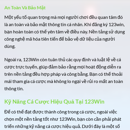
An Toàn Và Bảo Mật
Một yếu tố quan trọng mà mọi người chơi đều quan tâm đó
là an toàn và bảo mật thông tin cá nhân. Khi đăng ký 123win,
bạn hoàn toàn có thể yên tâm về điều này. Nền tảng sử dụng
công nghệ mã hóa tiên tiến để bảo vệ dữ liệu của người
dùng.
Ngoài ra, 123Win còn tuân thủ các quy định và luật lệ về cá
cược trực tuyến, giúp đảm bảo rằng mọi hoạt động diễn ra
trên nền tảng đều hợp pháp và công bằng. Bạn có thể thoải
mái tham gia cá cược mà không lo ngại về rủi ro mất an toàn
thông tin.
Kỹ Năng Cá Cược Hiệu Quả Tại 123Win
Để có thể đạt được thành công trong cá cược, ngoài việc
chọn một nền tảng tốt như 123Win, bạn còn cần phải phát
triển những kỹ năng cá cược hiệu quả. Dưới đây là một số