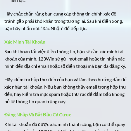
liên lạc.
Hãy chắc chắn rằng bạn cung cấp thông tin chính xác để
tránh gặp phải khó khăn trong tương lai. Sau khi điền xong,
bạn hãy nhấn nút “Xác Nhận” để tiếp tục.
Xác Minh Tài Khoản
Sau khi hoàn tất việc điền thông tin, bạn sẽ cần xác minh tài
khoản của mình. 123Win sẽ gửi một email hoặc tin nhắn xác
minh đến địa chỉ email hoặc số điện thoại mà bạn đã đăng ký.
Hãy kiểm tra hộp thư đến của bạn và làm theo hướng dẫn để
xác nhận tài khoản. Nếu bạn không thấy email trong hộp thư
đến, hãy kiểm tra mục spam hoặc thư rác để đảm bảo không
bỏ lỡ thông tin quan trọng này.
Đăng Nhập Và Bắt Đầu Cá Cược
Khi tài khoản đã được xác minh thành công, bạn có thể quay