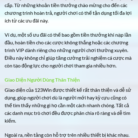
cấp. Từ những khoản tiền thưởng chào mừng cho đến các
chương trình hoàn trả, người chơi có thể tận dụng tối đa lợi
ích từ các ưu đãi này.
Ví dụ, một số ưu đãi có thể bao gồm tiền thưởng khi nạp lần
đầu, hoàn tiền cho các cược không thắng hoặc các chương
trình VIP dành riêng cho những người chơi thường xuyên.
Điều này không chỉ giúp tăng cường trải nghiệm cá cược mà
còn tạo động lực cho người chơi tham gia nhiều hơn.
Giao Diện Người Dùng Thân Thiện
Giao diện của 123Win được thiết kế rất thân thiện và dễ sử
dụng, giúp người chơi dù là người mới hay kỳ cựu cũng có
thể tìm thấy những gì họ cần một cách nhanh chóng. Tất cả
các danh mục trò chơi đều được phân chia rõ ràng và dễ tìm
kiếm.
Ngoài ra, nền tảng còn hỗ trợ trên nhiều thiết bị khác nhau.