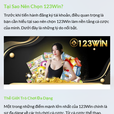
Tại Sao Nên Chọn 123Win?
Trước khi tiến hành đăng ký tài khoản, điều quan trọng là
bạn cần hiểu tại sao nên chọn 123Win làm nền tảng cá cược
của mình. Dưới đây là những lý do nổi bật.
Thế Giới Trò Chơi Đa Dạng
Một trong những điểm mạnh lớn nhất của 123Win chính là
sự đa dạng về các trò chơi cá cược. Từ cá cược thể thao,