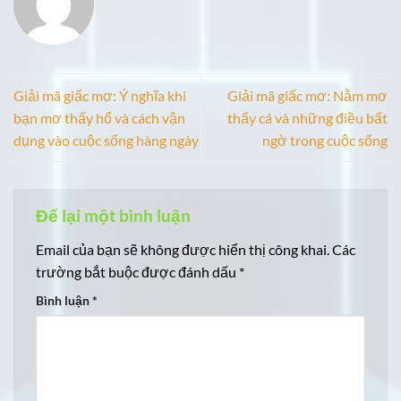
Giải mã giấc mơ: Ý nghĩa khi
Giải mã giấc mơ: Nằm mơ
bạn mơ thấy hổ và cách vận
thấy cá và những điều bất
dụng vào cuộc sống hàng ngày
ngờ trong cuộc sống
Để lại một bình luận
Email của bạn sẽ không được hiển thị công khai.
Các
trường bắt buộc được đánh dấu
*
Bình luận
*