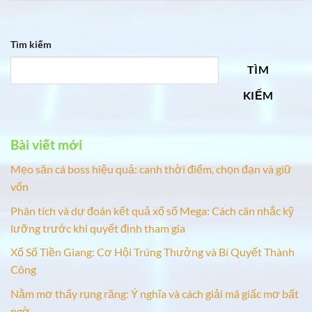
Tìm kiếm
TÌM
KIẾM
Bài viết mới
Mẹo săn cá boss hiệu quả: canh thời điểm, chọn đạn và giữ
vốn
Phân tích và dự đoán kết quả xổ số Mega: Cách cân nhắc kỹ
lưỡng trước khi quyết định tham gia
Xổ Số Tiền Giang: Cơ Hội Trúng Thưởng và Bí Quyết Thành
Công
Nằm mơ thấy rụng răng: Ý nghĩa và cách giải mã giấc mơ bất
ngờ