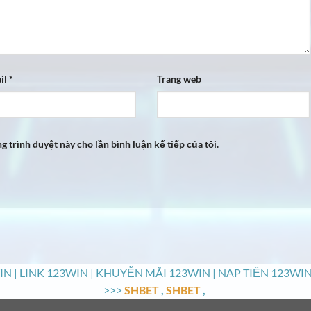
il
*
Trang web
ng trình duyệt này cho lần bình luận kế tiếp của tôi.
N | LINK 123WIN | KHUYỄN MÃI 123WIN | NẠP TIỀN 123WIN
>>>
SHBET
,
SHBET
,