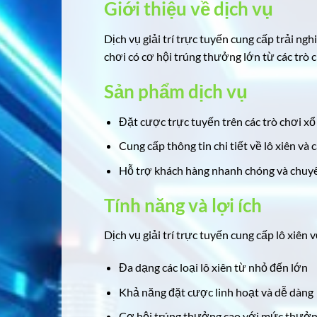
Giới thiệu về dịch vụ
Dịch vụ giải trí trực tuyến cung cấp trải ng
chơi có cơ hội trúng thưởng lớn từ các trò c
Sản phẩm dịch vụ
Đặt cược trực tuyến trên các trò chơi xổ
Cung cấp thông tin chi tiết về lô xiên và
Hỗ trợ khách hàng nhanh chóng và chuy
Tính năng và lợi ích
Dịch vụ giải trí trực tuyến cung cấp lô xiên 
Đa dạng các loại lô xiên từ nhỏ đến lớn
Khả năng đặt cược linh hoạt và dễ dàng
Cơ hội trúng thưởng cao với mức thưở