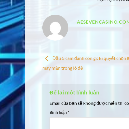
AESEVENCASINO.CO
Đầu 5 câm đánh con gì: Bí quyết chọn l
may mắn trong lô đề
Để lại một bình luận
Email của bạn sẽ không được hiển thị cô
Bình luận
*