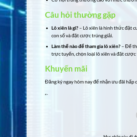
Câu hỏi thường gặp
Lô xiên là gì?
– Lô xiên là hình thức đặt 
con số và đặt cược trúng giải.
Làm thế nào để tham gia lô xiên?
– Để tha
trực tuyến, chọn loại lô xiên và đặt cược
Khuyến mãi
Đăng ký ngay hôm nay để nhận ưu đãi hấp dẫn
“`
Mục nhập này đã đ