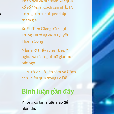
Phân tích và dự đoán kết quả
xổ số Mega: Cách cân nhắc kỹ
lưỡng trước khi quyết định
ời
tham gia
Xổ Số Tiền Giang: Cơ Hội
Trúng Thưởng và Bí Quyết
Thành Công
Nằm mơ thấy rụng răng: Ý
nghĩa và cách giải mã giấc mơ
bất ngờ
Hiểu rõ về ‘Lô kép câm’ và Cách
chơi hiệu quả trong Lô Đề
Bình luận gần đây
Không có bình luận nào để
hiển thị.