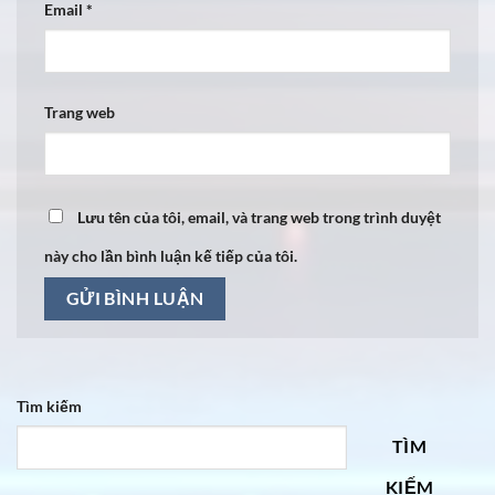
Email
*
Trang web
Lưu tên của tôi, email, và trang web trong trình duyệt
này cho lần bình luận kế tiếp của tôi.
Tìm kiếm
TÌM
KIẾM