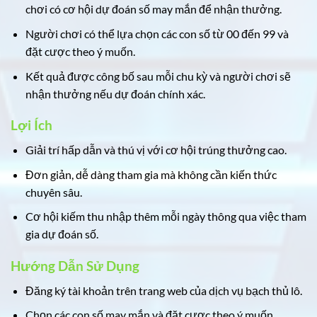
chơi có cơ hội dự đoán số may mắn để nhận thưởng.
Người chơi có thể lựa chọn các con số từ 00 đến 99 và
đặt cược theo ý muốn.
Kết quả được công bố sau mỗi chu kỳ và người chơi sẽ
nhận thưởng nếu dự đoán chính xác.
Lợi Ích
Giải trí hấp dẫn và thú vị với cơ hội trúng thưởng cao.
Đơn giản, dễ dàng tham gia mà không cần kiến thức
chuyên sâu.
Cơ hội kiếm thu nhập thêm mỗi ngày thông qua việc tham
gia dự đoán số.
Hướng Dẫn Sử Dụng
Đăng ký tài khoản trên trang web của dịch vụ bạch thủ lô.
Chọn các con số may mắn và đặt cược theo ý muốn.